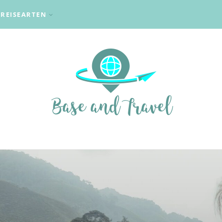
REISEARTEN