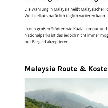
Die Währung in Malaysia heißt Malaysischer R
Wechselkurs natürlich täglich variieren kann.
In den großen Städten wie Kuala Lumpur und 
Nationalparks ist das jedoch nicht immer mögl
nur Bargeld akzeptieren.
Malaysia Route & Kost