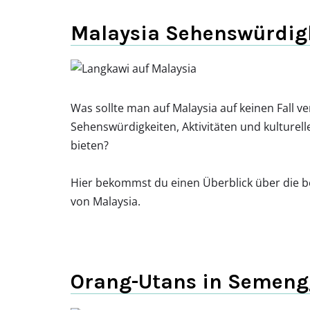
Malaysia Sehenswürdig
Was sollte man auf Malaysia auf keinen Fall 
Sehenswürdigkeiten, Aktivitäten und kulturell
bieten?
Hier bekommst du einen Überblick über die 
von Malaysia.
Orang-Utans in Semeng