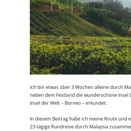
Ich bin etwas über 3 Wochen alleine durch Ma
neben dem Festland die wunderschöne Insel L
Insel der Welt – Borneo – erkundet.
In diesem Beitrag habe ich meine Route und e
23-tägige Rundreise durch Malaysia zusamme