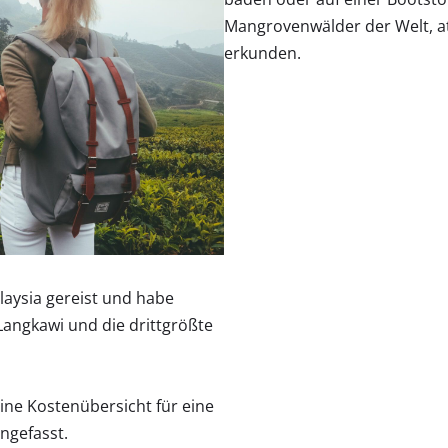
Mangrovenwälder der Welt, 
erkunden.
laysia gereist und habe
angkawi und die drittgrößte
ine Kostenübersicht für eine
ngefasst.