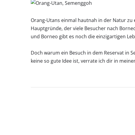
Orang-Utans einmal hautnah in der Natur zu e
Hauptgründe, der viele Besucher nach Borneo
und Borneo gibt es noch die einzigartigen Le
Doch warum ein Besuch in dem Reservat in 
keine so gute Idee ist, verrate ich dir in mei