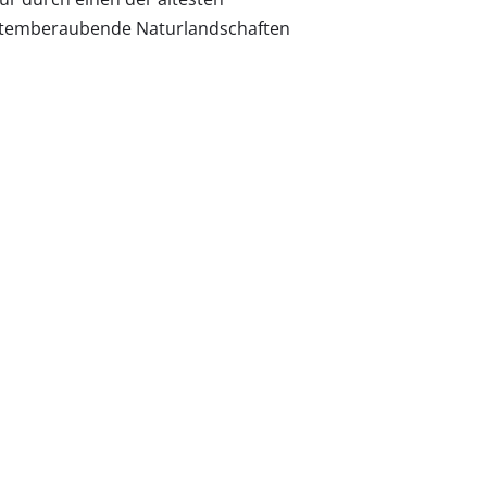
atemberaubende Naturlandschaften