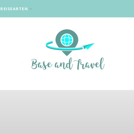
REISEARTEN