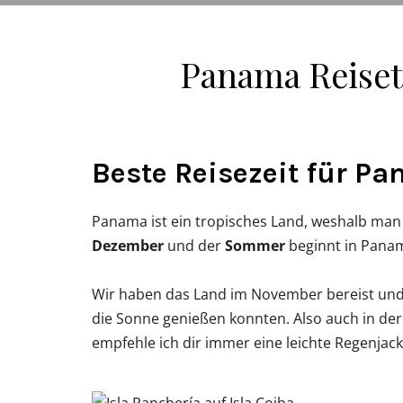
Panama Reiset
Beste Reisezeit für P
Panama ist ein tropisches Land, weshalb man
Dezember
und der
Sommer
beginnt in Pan
Wir haben das Land im November bereist und 
die Sonne genießen konnten. Also auch in der
empfehle ich dir immer eine leichte Regenjac