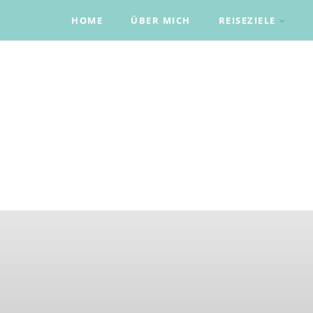
HOME
ÜBER MICH
REISEZIELE