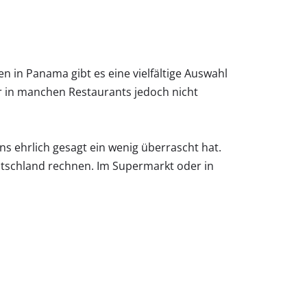
n in Panama gibt es eine vielfältige Auswahl
ier in manchen Restaurants jedoch nicht
ns ehrlich gesagt ein wenig überrascht hat.
utschland rechnen. Im Supermarkt oder in