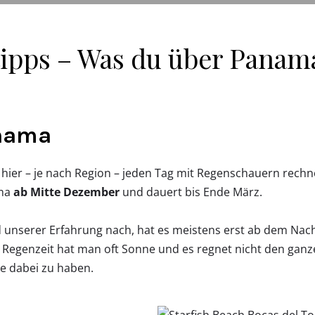
ipps – Was du über Panam
anama
 hier – je nach Region – jeden Tag mit Regenschauern rech
ama
ab Mitte Dezember
und dauert bis Ende März.
unserer Erfahrung nach, hat es meistens erst ab dem Nach
 Regenzeit hat man oft Sonne und es regnet nicht den ganz
ke dabei zu haben.