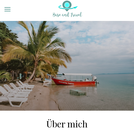
Über mich