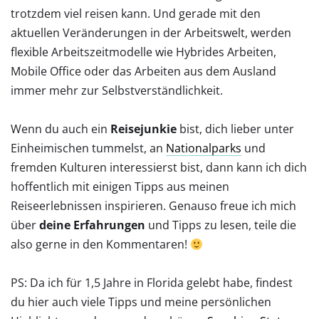
trotzdem viel reisen kann. Und gerade mit den
aktuellen Veränderungen in der Arbeitswelt, werden
flexible Arbeitszeitmodelle wie Hybrides Arbeiten,
Mobile Office oder das Arbeiten aus dem Ausland
immer mehr zur Selbstverständlichkeit.
Wenn du auch ein
Reisejunkie
bist, dich lieber unter
Einheimischen
tummelst, an
Nationalparks
und
fremden Kulturen interessierst bist, dann kann ich dich
hoffentlich mit einigen Tipps aus meinen
Reiseerlebnissen inspirieren. Genauso freue ich mich
über
deine Erfahrungen
und Tipps zu lesen, teile die
also gerne in den Kommentaren!
PS: Da ich für 1,5 Jahre in Florida gelebt habe, findest
du hier auch viele Tipps und meine persönlichen