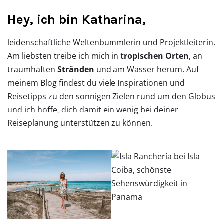
Hey, ich bin Katharina,
leidenschaftliche Weltenbummlerin und Projektleiterin.
Am liebsten treibe ich mich in
tropischen Orten
, an
traumhaften
Stränden
und am Wasser herum. Auf
meinem Blog findest du viele Inspirationen und
Reisetipps zu den sonnigen Zielen rund um den Globus
und ich hoffe, dich damit ein wenig bei deiner
Reiseplanung unterstützen zu können.